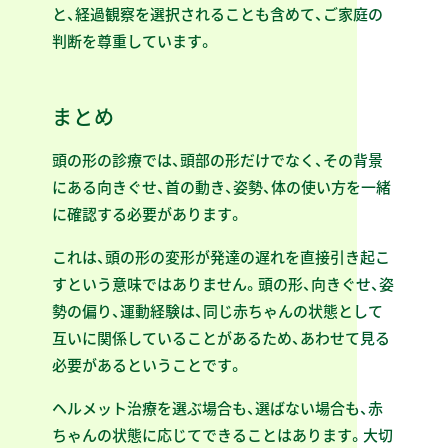
と、経過観察を選択されることも含めて、ご家庭の
判断を尊重しています。
まとめ
頭の形の診療では、頭部の形だけでなく、その背景
にある向きぐせ、首の動き、姿勢、体の使い方を一緒
に確認する必要があります。
これは、頭の形の変形が発達の遅れを直接引き起こ
すという意味ではありません。頭の形、向きぐせ、姿
勢の偏り、運動経験は、同じ赤ちゃんの状態として
互いに関係していることがあるため、あわせて見る
必要があるということです。
ヘルメット治療を選ぶ場合も、選ばない場合も、赤
ちゃんの状態に応じてできることはあります。大切