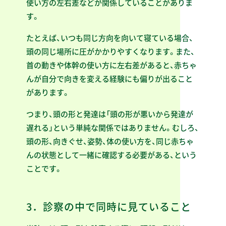
使い方の左右差などが関係していることがありま
す。
たとえば、いつも同じ方向を向いて寝ている場合、
頭の同じ場所に圧がかかりやすくなります。また、
首の動きや体幹の使い方に左右差があると、赤ちゃ
んが自分で向きを変える経験にも偏りが出ること
があります。
つまり、頭の形と発達は「頭の形が悪いから発達が
遅れる」という単純な関係ではありません。むしろ、
頭の形、向きぐせ、姿勢、体の使い方を、同じ赤ちゃ
んの状態として一緒に確認する必要がある、という
ことです。
3．診察の中で同時に見ていること