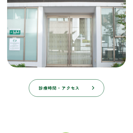
診療時間・アクセス