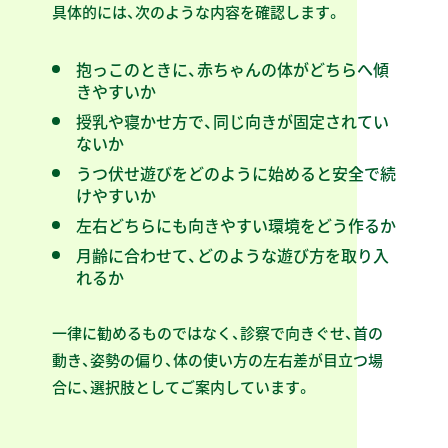
具体的には、次のような内容を確認します。
抱っこのときに、赤ちゃんの体がどちらへ傾
きやすいか
授乳や寝かせ方で、同じ向きが固定されてい
ないか
うつ伏せ遊びをどのように始めると安全で続
けやすいか
左右どちらにも向きやすい環境をどう作るか
月齢に合わせて、どのような遊び方を取り入
れるか
一律に勧めるものではなく、診察で向きぐせ、首の
動き、姿勢の偏り、体の使い方の左右差が目立つ場
合に、選択肢としてご案内しています。