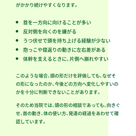
がかかり続けやすくなります。
首を一方向に向けることが多い
反対側を向くのを嫌がる
うつ伏せで頭を持ち上げる経験が少ない
抱っこや寝返りの動きに左右差がある
体幹を支えるときに、片側へ崩れやすい
このような場合、頭の形だけを評価しても、なぜそ
の形になったのか、今後どの方向へ変化しやすいの
かを十分に判断できないことがあります。
そのため当院では、頭の形の相談であっても、向きぐ
せ、首の動き、体の使い方、発達の経過をあわせて確
認しています。