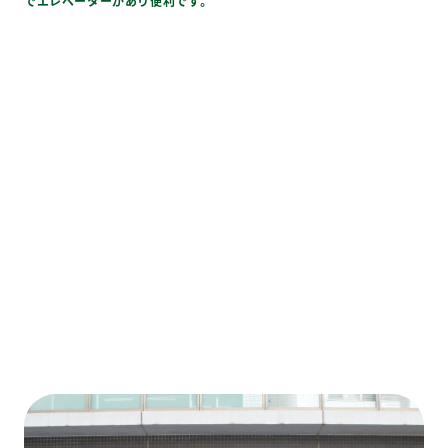
でエレベーターがあり便利です。