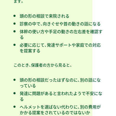
ます。
頭の形の相談で来院される
診察の中で、向きぐせや首の動きの話になる
体幹の使い方や手足の動きの左右差を確認す
る
必要に応じて、発達サポートや家庭での対応
を提案する
このとき、保護者の方から見ると、
頭の形の相談だったはずなのに、別の話にな
っている
発達に問題があると言われたようで不安にな
る
ヘルメットを選ばない代わりに、別の費用が
かかる提案をされているのではないか