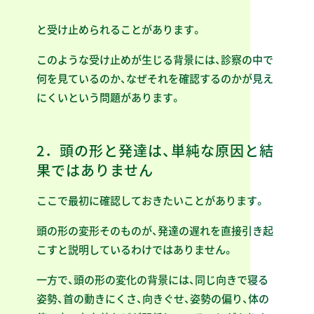
と受け止められることがあります。
このような受け止めが生じる背景には、診察の中で
何を見ているのか、なぜそれを確認するのかが見え
にくいという問題があります。
2．頭の形と発達は、単純な原因と結
果ではありません
ここで最初に確認しておきたいことがあります。
頭の形の変形そのものが、発達の遅れを直接引き起
こすと説明しているわけではありません。
一方で、頭の形の変化の背景には、同じ向きで寝る
姿勢、首の動きにくさ、向きぐせ、姿勢の偏り、体の