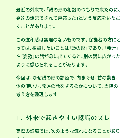
最近の外来で、「頭の形の相談のつもりで来たのに、
発達の話までされて戸惑った」という反応をいただ
くことがあります。
この違和感は無理のないものです。保護者の方にと
っては、相談したいことは「頭の形」であり、「発達」
や「姿勢」の話が急に出てくると、別の話に広がった
ように感じられることがあります。
今回は、なぜ頭の形の診療で、向きぐせ、首の動き、
体の使い方、発達の話をするのかについて、当院の
考え方を整理します。
1．外来で起きやすい認識のズレ
実際の診療では、次のような流れになることがあり