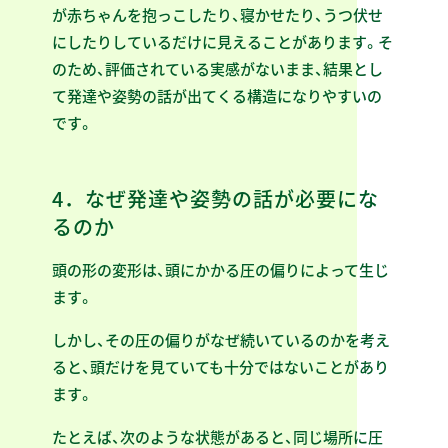
が赤ちゃんを抱っこしたり、寝かせたり、うつ伏せ
にしたりしているだけに見えることがあります。そ
のため、評価されている実感がないまま、結果とし
て発達や姿勢の話が出てくる構造になりやすいの
です。
4．なぜ発達や姿勢の話が必要にな
るのか
頭の形の変形は、頭にかかる圧の偏りによって生じ
ます。
しかし、その圧の偏りがなぜ続いているのかを考え
ると、頭だけを見ていても十分ではないことがあり
ます。
たとえば、次のような状態があると、同じ場所に圧