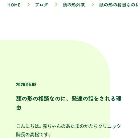
HOME
ブログ
頭の形外来
頭の形の相談なの
2026.05.08
頭の形の相談なのに、発達の話をされる理
由
こんにちは。赤ちゃんのあたまのかたちクリニック
院長の高松です。