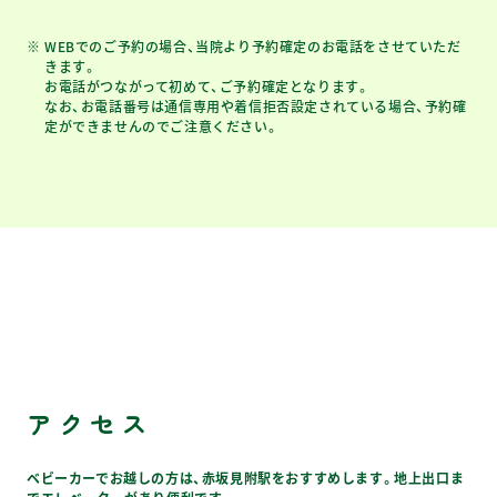
WEBでのご予約の場合、当院より予約確定のお電話をさせていただ
きます。
お電話がつながって初めて、ご予約確定となります。
なお、お電話番号は通信専用や着信拒否設定されている場合、予約確
定ができませんのでご注意ください。
アクセス
ベビーカーでお越しの方は、赤坂見附駅をおすすめします。地上出口ま