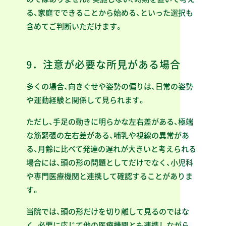
る、家庭でできることから始める、といった選択も
含めてご判断いただけます。
9．注意が必要な所見がある場合
多くの場合、向きぐせや姿勢の偏りは、日常の姿勢
や運動経験と関係して見られます。
ただし、手足の動きに明らかな左右差がある、極端
な筋緊張の左右差がある、哺乳や視線の異常があ
る、月齢に比べて発達の遅れが大きいと考えられる
場合には、頭の形の問題としてだけでなく、小児科
や専門医療機関と連携して確認することがありま
す。
当院では、頭の形だけを切り離して見るのではな
く、必要に応じて他の医療機関とも連携しながら、