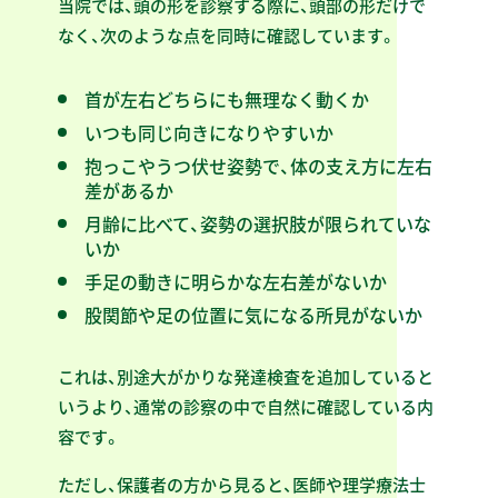
当院では、頭の形を診察する際に、頭部の形だけで
なく、次のような点を同時に確認しています。
首が左右どちらにも無理なく動くか
いつも同じ向きになりやすいか
抱っこやうつ伏せ姿勢で、体の支え方に左右
差があるか
月齢に比べて、姿勢の選択肢が限られていな
いか
手足の動きに明らかな左右差がないか
股関節や足の位置に気になる所見がないか
これは、別途大がかりな発達検査を追加していると
いうより、通常の診察の中で自然に確認している内
容です。
ただし、保護者の方から見ると、医師や理学療法士