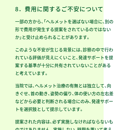
8．費用に関するご不安について
一部の方から、「ヘルメットを選ばない場合に、別の
形で費用が発生する提案をされているのではない
か」と受け止められることがあります。
このような不安が生じる背景には、診察の中で行わ
れている評価が見えにくいこと、発達サポートを提
案する基準が十分に共有されていないことがある
と考えています。
当院では、ヘルメット治療の有無とは独立して、向
きぐせ、首の動き、姿勢の偏り、体の使い方の左右差
などから必要と判断される場合にのみ、発達サポー
トを選択肢として提示しています。
提案された内容は、必ず実施しなければならないも
のではありません。実施しない、時期を置いて考え