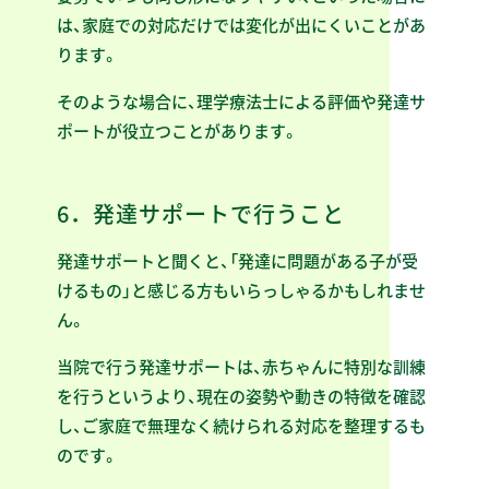
は、家庭での対応だけでは変化が出にくいことがあ
ります。
そのような場合に、理学療法士による評価や発達サ
ポートが役立つことがあります。
6．発達サポートで行うこと
発達サポートと聞くと、「発達に問題がある子が受
けるもの」と感じる方もいらっしゃるかもしれませ
ん。
当院で行う発達サポートは、赤ちゃんに特別な訓練
を行うというより、現在の姿勢や動きの特徴を確認
し、ご家庭で無理なく続けられる対応を整理するも
のです。