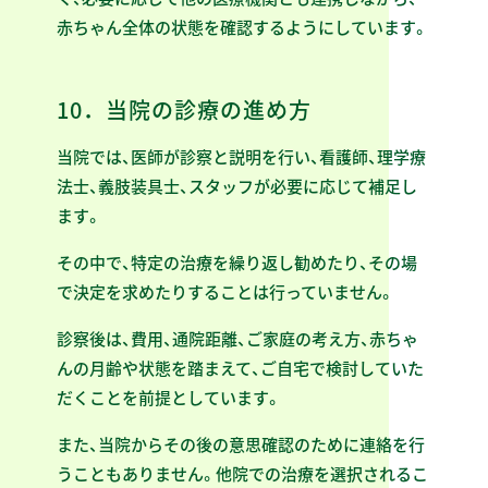
赤ちゃん全体の状態を確認するようにしています。
10．当院の診療の進め方
当院では、医師が診察と説明を行い、看護師、理学療
法士、義肢装具士、スタッフが必要に応じて補足し
ます。
その中で、特定の治療を繰り返し勧めたり、その場
で決定を求めたりすることは行っていません。
診察後は、費用、通院距離、ご家庭の考え方、赤ちゃ
んの月齢や状態を踏まえて、ご自宅で検討していた
だくことを前提としています。
また、当院からその後の意思確認のために連絡を行
うこともありません。他院での治療を選択されるこ