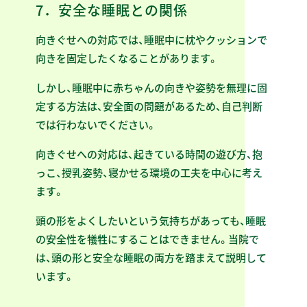
7．安全な睡眠との関係
向きぐせへの対応では、睡眠中に枕やクッションで
向きを固定したくなることがあります。
しかし、睡眠中に赤ちゃんの向きや姿勢を無理に固
定する方法は、安全面の問題があるため、自己判断
では行わないでください。
向きぐせへの対応は、起きている時間の遊び方、抱
っこ、授乳姿勢、寝かせる環境の工夫を中心に考え
ます。
頭の形をよくしたいという気持ちがあっても、睡眠
の安全性を犠牲にすることはできません。当院で
は、頭の形と安全な睡眠の両方を踏まえて説明して
います。