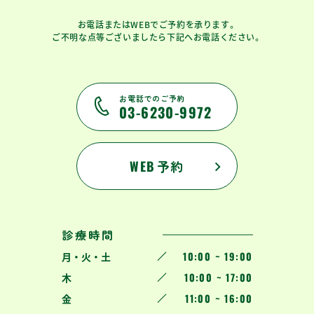
お電話またはWEBでご予約を承ります。
ご不明な点等ございましたら下記へお電話ください。
お電話でのご予約
03-6230-9972
WEB
予約
診療時間
10:00 ~ 19:00
月 ・ 火 ・ 土
10:00 ~ 17:00
木
11:00 ~ 16:00
金