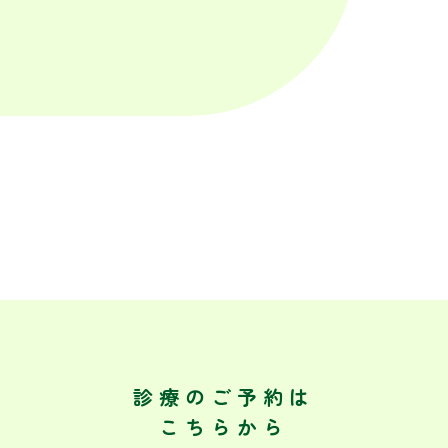
診療のご予約は
こちらから