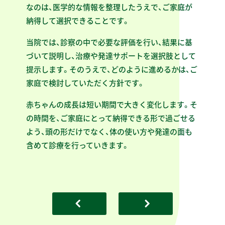
なのは、医学的な情報を整理したうえで、ご家庭が
納得して選択できることです。
当院では、診察の中で必要な評価を行い、結果に基
づいて説明し、治療や発達サポートを選択肢として
提示します。そのうえで、どのように進めるかは、ご
家庭で検討していただく方針です。
赤ちゃんの成長は短い期間で大きく変化します。そ
の時間を、ご家庭にとって納得できる形で過ごせる
よう、頭の形だけでなく、体の使い方や発達の面も
含めて診療を行っていきます。