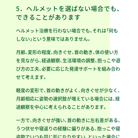
5．ヘルメットを選ばない場合でも、
できることがあります
ヘルメット治療を行わない場合でも、それは「何も
しない」という意味ではありません。
月齢、変形の程度、向きぐせ、首の動き、体の使い方
を見ながら、経過観察、生活環境の調整、抱っこや遊
び方の工夫、必要に応じた発達サポートを組み合わ
せて考えます。
軽度の変形で、首の動きがよく、向きぐせが少なく、
月齢相応に姿勢の選択肢が増えている場合には、経
過観察を中心に考えられることがあります。
一方で、向きぐせが強い、首の動きに左右差がある、
うつ伏せや寝返りの経験に偏りがある、抱っこや寝
姿勢でいつも同じ形になりやすい、といった場合に