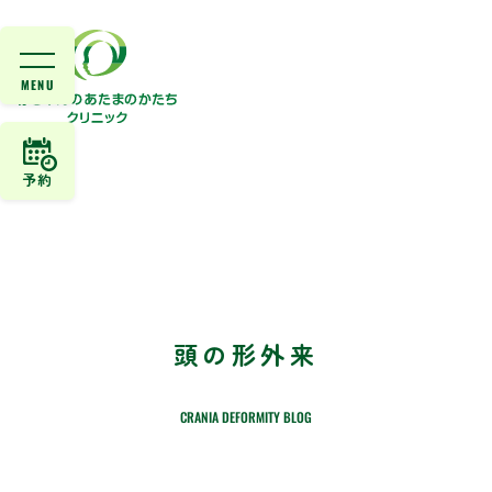
予約
頭の形外来
CRANIA DEFORMITY BLOG