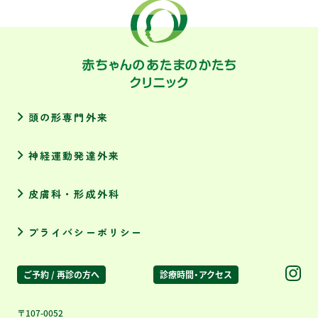
頭の形専門外来
神経運動発達外来
皮膚科・形成外科
プライバシーポリシー
ご予約 / 再診の方へ
診療時間・アクセス
〒107-0052