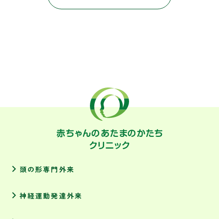
頭の形専門外来
神経運動発達外来