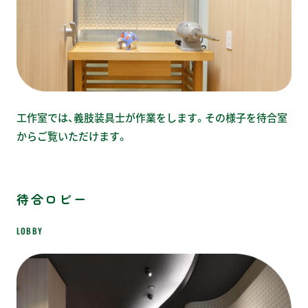
工作室では、義肢装具士が作業をします。その様子を待合室
からご覧いただけます。
待合ロビー
LOBBY