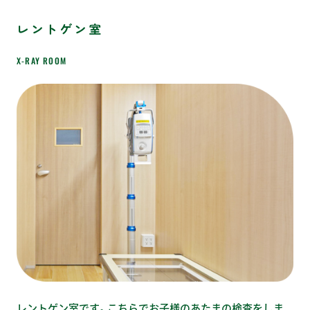
レントゲン室
X-RAY ROOM
レントゲン室です。こちらでお子様のあたまの検査をしま