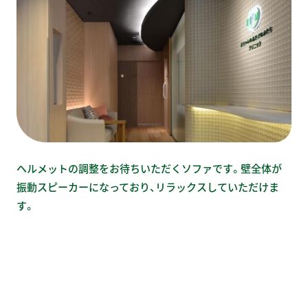
ヘルメットの調整をお待ちいただくソファです。壁全体が
振動スピーカーになっており、リラックスしていただけま
す。