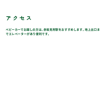
アクセス
ベビーカーでお越しの方は、赤坂見附駅をおすすめします。地上出口ま
でエレベーターがあり便利です。