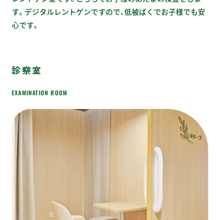
す。デジタルレントゲンですので、低被ばくでお子様でも安
心です。
診察室
EXAMINATION ROOM