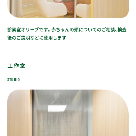
診察室オリーブです。赤ちゃんの頭についてのご相談、検査
後のご説明などに使用します
工作室
STUDIO