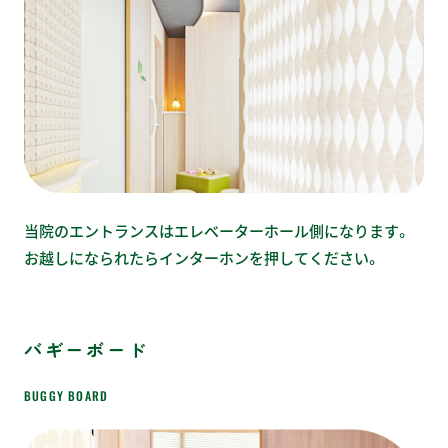
当院のエントランスはエレベーターホール側になります。
お越しになられたらインターホンを押してください。
バギーボード
BUGGY BOARD