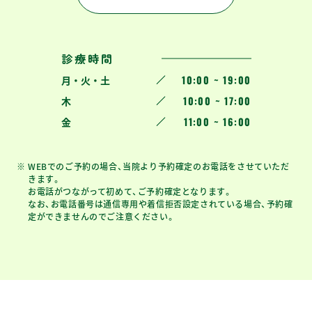
診療時間
10:00 ~ 19:00
月 ・ 火 ・ 土
10:00 ~ 17:00
木
11:00 ~ 16:00
金
WEBでのご予約の場合、当院より予約確定のお電話をさせていただ
きます。
お電話がつながって初めて、ご予約確定となります。
なお、お電話番号は通信専用や着信拒否設定されている場合、予約確
定ができませんのでご注意ください。