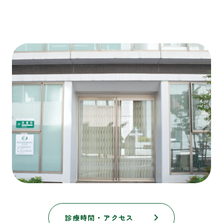
診療時間・アクセス