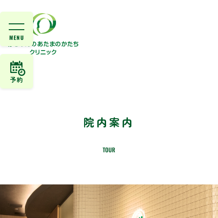
予約
院内案内
TOUR