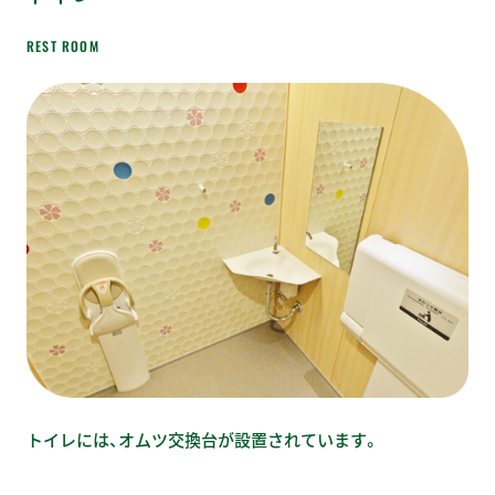
REST ROOM
トイレには、オムツ交換台が設置されています。