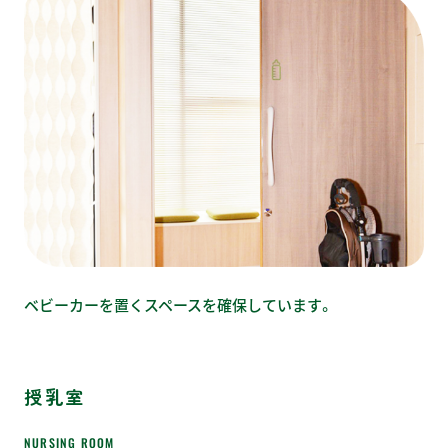
ベビーカーを置くスペースを確保しています。
授乳室
NURSING ROOM