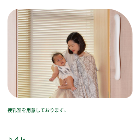
授乳室を用意しております。
トイレ