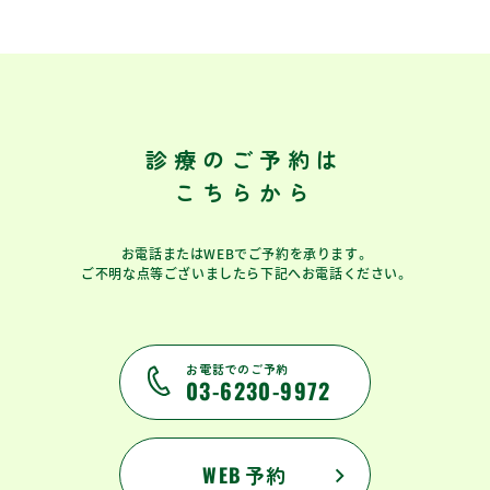
診療のご予約は
こちらから
お電話またはWEBでご予約を承ります。
ご不明な点等ございましたら下記へお電話ください。
お電話でのご予約
03-6230-9972
WEB
予約