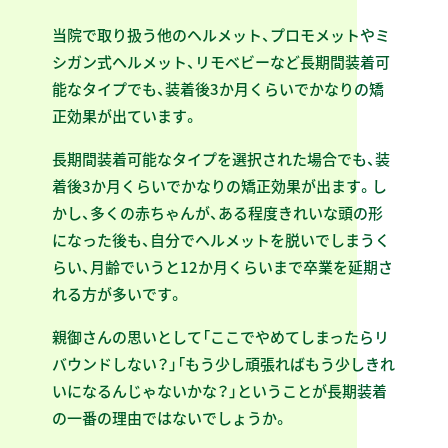
当院で取り扱う他のヘルメット、プロモメットやミ
シガン式ヘルメット、リモベビーなど長期間装着可
能なタイプでも、装着後3か月くらいでかなりの矯
正効果が出ています。
長期間装着可能なタイプを選択された場合でも、装
着後3か月くらいでかなりの矯正効果が出ます。し
かし、多くの赤ちゃんが、ある程度きれいな頭の形
になった後も、自分でヘルメットを脱いでしまうく
らい、月齢でいうと12か月くらいまで卒業を延期さ
れる方が多いです。
親御さんの思いとして「ここでやめてしまったらリ
バウンドしない？」「もう少し頑張ればもう少しきれ
いになるんじゃないかな？」ということが長期装着
の一番の理由ではないでしょうか。