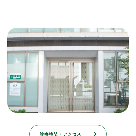
診療時間・アクセス