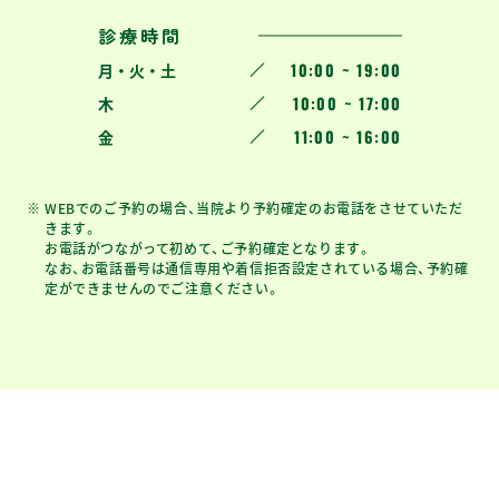
診療時間
10:00 ~ 19:00
月 ・ 火 ・ 土
10:00 ~ 17:00
木
11:00 ~ 16:00
金
WEBでのご予約の場合、当院より予約確定のお電話をさせていただ
きます。
お電話がつながって初めて、ご予約確定となります。
なお、お電話番号は通信専用や着信拒否設定されている場合、予約確
定ができませんのでご注意ください。