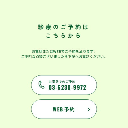
診療のご予約は
こちらから
お電話またはWEBでご予約を承ります。
ご不明な点等ございましたら下記へお電話ください。
お電話でのご予約
03-6230-9972
WEB
予約