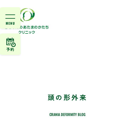
予約
頭の形外来
CRANIA DEFORMITY BLOG