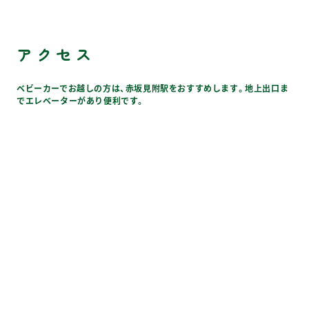
アクセス
ベビーカーでお越しの方は、赤坂見附駅をおすすめします。地上出口ま
でエレベーターがあり便利です。