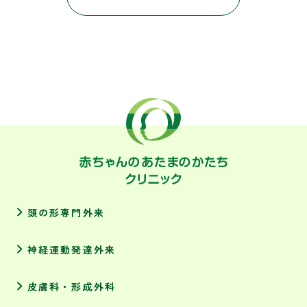
頭の形専門外来
神経運動発達外来
皮膚科・形成外科