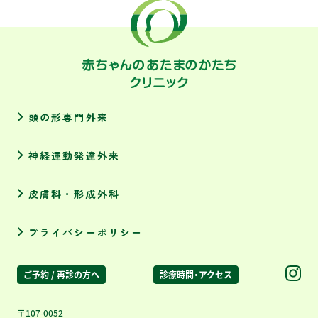
頭の形専門外来
神経運動発達外来
皮膚科・形成外科
プライバシーポリシー
ご予約 / 再診の方へ
診療時間・アクセス
〒107-0052