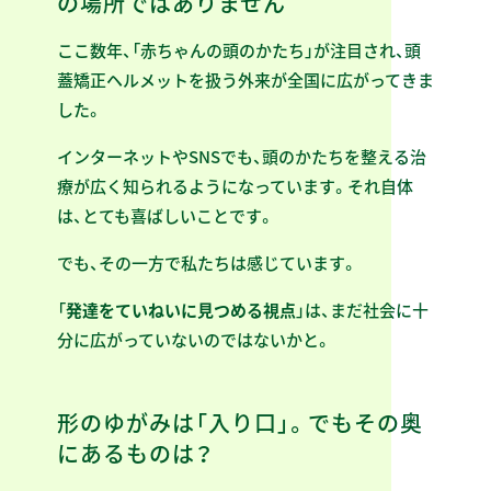
の場所ではありません
ここ数年、「赤ちゃんの頭のかたち」が注目され、頭
蓋矯正ヘルメットを扱う外来が全国に広がってきま
した。
インターネットやSNSでも、頭のかたちを整える治
療が広く知られるようになっています。それ自体
は、とても喜ばしいことです。
でも、その一方で私たちは感じています。
「
発達をていねいに見つめる視点
」は、まだ社会に十
分に広がっていないのではないかと。
形のゆがみは「入り口」。でもその奥
にあるものは？