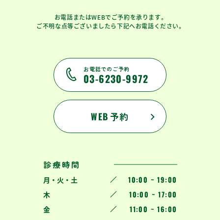
お電話またはWEBでご予約を承ります。
ご不明な点等ございましたら下記へお電話ください。
お電話でのご予約
03-6230-9972
WEB
予約
診療時間
10:00 ~ 19:00
月 ・ 火 ・ 土
10:00 ~ 17:00
木
11:00 ~ 16:00
金