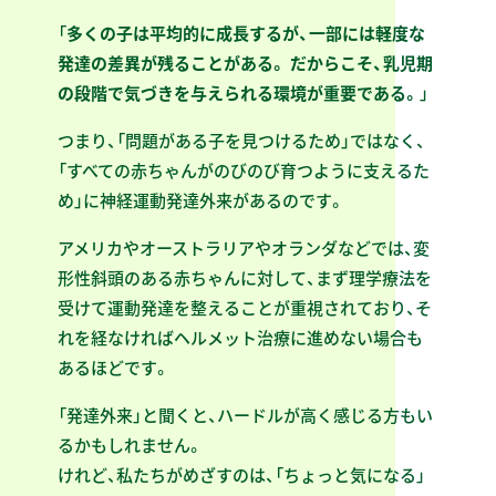
「
多くの子は平均的に成長するが、一部には軽度な
発達の差異が残ることがある。 だからこそ、乳児期
の段階で気づきを与えられる環境が重要である。
」
つまり、「問題がある子を見つけるため」ではなく、
「すべての赤ちゃんがのびのび育つように支えるた
め」に神経運動発達外来があるのです。
アメリカやオーストラリアやオランダなどでは、変
形性斜頭のある赤ちゃんに対して、まず理学療法を
受けて運動発達を整えることが重視されており、そ
れを経なければヘルメット治療に進めない場合も
あるほどです。
「発達外来」と聞くと、ハードルが高く感じる方もい
るかもしれません。
けれど、私たちがめざすのは、「ちょっと気になる」