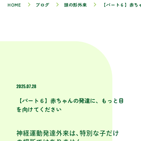
HOME
ブログ
頭の形外来
【パート６】赤ち
2025.07.28
【パート６】赤ちゃんの発達に、もっと目
を向けてください
神経運動発達外来は、特別な子だけ