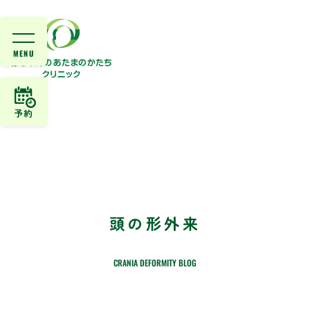
予約
頭の形外来
CRANIA DEFORMITY BLOG