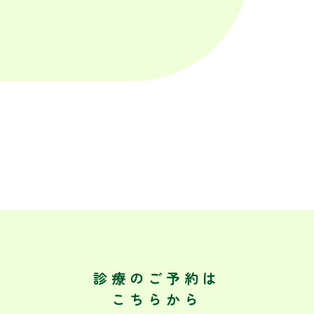
診療のご予約は
こちらから