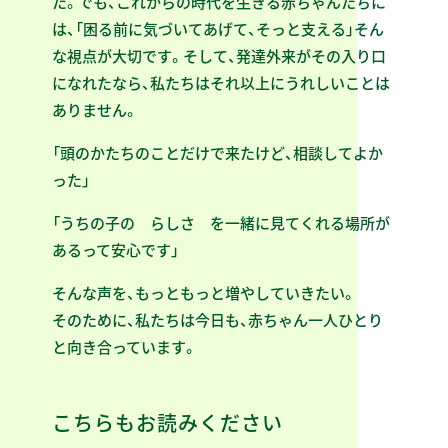
た。でも、これからの時代を生きる赤ちゃんたちに
は、「困る前に気づいてあげて、そっと支える」そん
な視点が大切です。そして、発達外来がその入り口
になれたなら、私たちはそれ以上にうれしいことは
ありません。
「頭のかたちのことだけで来たけど、相談してよか
った」
「うちの子の らしさ を一緒に見てくれる場所が
あるって安心です」
そんな声を、もっともっと増やしていきたい。
そのために、私たちは今日も、赤ちゃん一人ひとり
と向き合っています。
こちらもお読みください