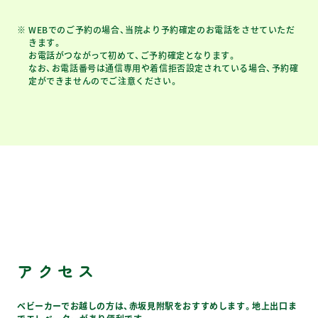
WEBでのご予約の場合、当院より予約確定のお電話をさせていただ
きます。
お電話がつながって初めて、ご予約確定となります。
なお、お電話番号は通信専用や着信拒否設定されている場合、予約確
定ができませんのでご注意ください。
アクセス
ベビーカーでお越しの方は、赤坂見附駅をおすすめします。地上出口ま