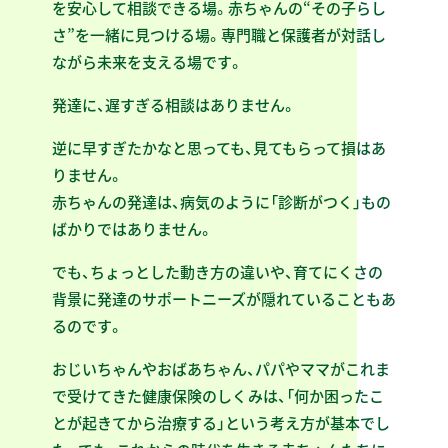
を安心して相談できる場。赤ちゃんの“その子らし
さ”を一緒に見つける場。専門職と保護者が対話し
ながら未来を支える場です。
発達に、遅すぎる相談はありません。
逆に早すぎたかなと思っても、見てもらって損はあ
りません。
赤ちゃんの発達は、病気のように「診断がつく」もの
ばかりではありません。
でも、ちょっとした動き方の違いや、育てにくさの
背景に発達のサポートニーズが隠れていることもあ
るのです。
おじいちゃんやおばあちゃん、パパやママがこれま
で受けてきた健康保険のしくみは、「何か困ったこ
とが起きてから治療する」という考え方が基本でし