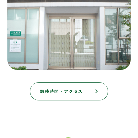
診療時間・アクセス