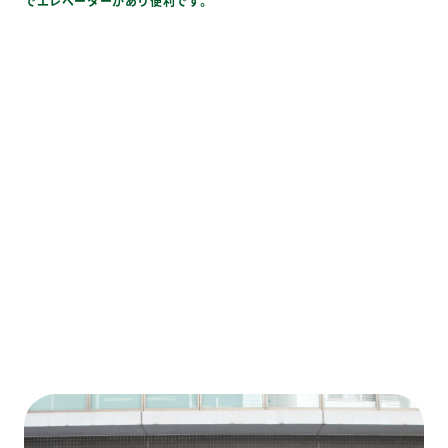
でエレベーターがあり便利です。